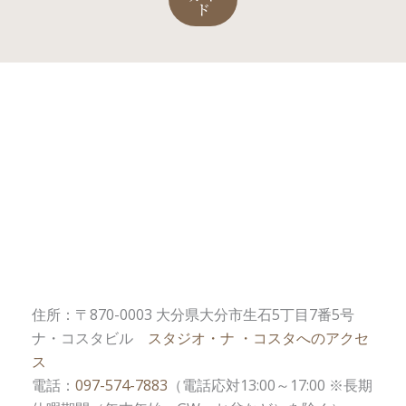
ド
住所：〒870-0003 大分県大分市生石5丁目7番5号
ナ・コスタビル
スタジオ・ナ ・コスタへのアクセ
ス
電話：
097-574-7883
（電話応対13:00～17:00 ※長期