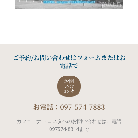
ご予約/お問い合わせはフォームまたはお
電話で
お問
い合
わせ
お電話：097-574-7883
カフェ・ナ ・コスタへのお問い合わせは、電話
097574-8314まで