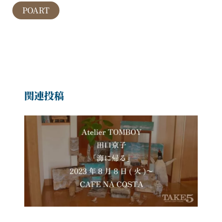
POART
関連投稿