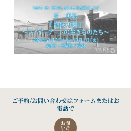
ご予約/お問い合わせはフォームまたはお
電話で
お問
い合