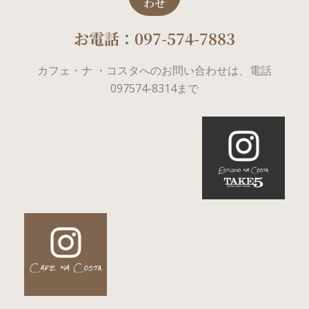
わせ
お電話：097-574-7883
カフェ・ナ ・コスタへのお問い合わせは、電話
097574-8314まで