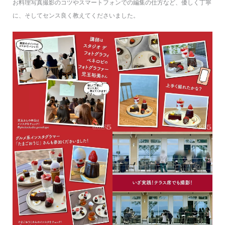
お料理写真撮影のコツやスマートフォンでの編集の仕方など、優しく丁寧
に、そしてセンス良く教えてくださいました。