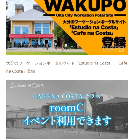
大分のワーケーションポータルサイト「Estudio na Costa」「Cafe
na Costa」登録