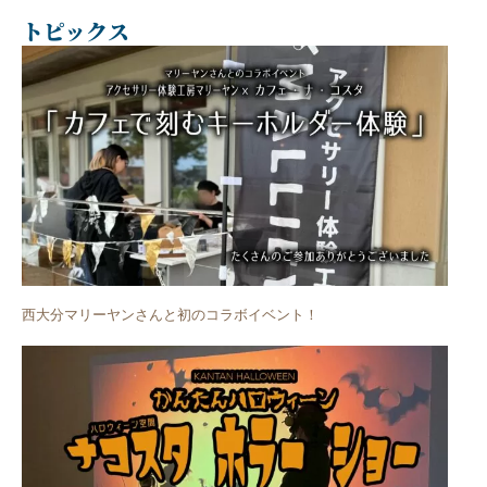
トピックス
西大分マリーヤンさんと初のコラボイベント！