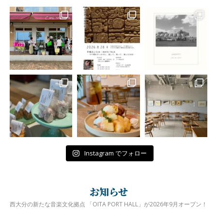
Instagram でフォロー
お知らせ
西大分の新たな音楽文化拠点 「OITA PORT HALL」が2026年9月オープン！