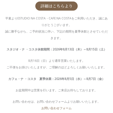
詳細はこちらより
平素よりESTUDIO NA COSTA・CAFE NA COSTAをご利用いただき、誠にあ
りがとうございます。
誠に勝手ながら、ご予約状況に伴い、下記の期間を夏季休館とさせていただ
きます。
スタジオ・ナ ・コスタ休館期間：2026年8月13日（木）～8月15日（土）
8月16日（日）より通常営業いたします。
ご不便をお掛けいたしますが、ご理解のほどよろしくお願いいたします。
カフェ・ナ ・コスタ 夏季休業：2026年8月5日（水）～8月7日（金）
お盆期間中は営業を行います。ご来店お待ちしております。
お問い合わせは、お問い合わせフォームよりお願いいたします。
お問い合わせフォーム