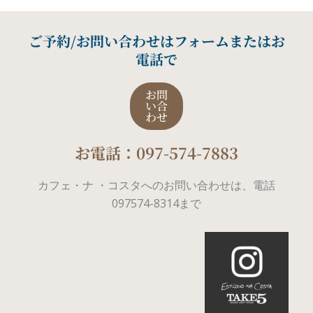
ご予約/お問い合わせはフォームまたはお
電話で
お問
い合
わせ
お電話：097-574-7883
カフェ・ナ ・コスタへのお問い合わせは、電話
097574-8314まで