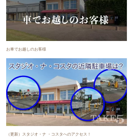
お車でお越しのお客様
（更新）スタジオ・ナ ・コスタへのアクセス！