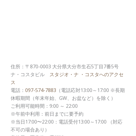
住所：〒870-0003 大分県大分市生石5丁目7番5号
ナ・コスタビル
スタジオ・ナ ・コスタへのアクセ
ス
電話：
097-574-7883
（電話応対13:00～17:00 ※長期
休暇期間（年末年始、GW、お盆など）を除く）
ご利用可能時間：9:00 ～ 22:00
※午前中利用：前日までに要予約
※当日17:00〜22:00：電話受付13:00～17:00 （対応
不可の場合あり）