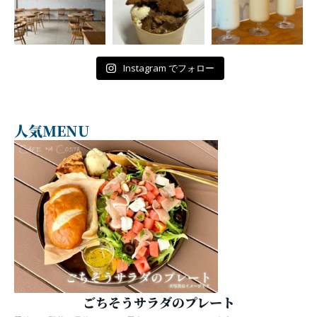
Instagram でフォロー
人気MENU
ごちそうサラダのプレート