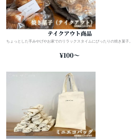
テイクアウト商品
ちょっとした手みやげやお家でのリラックスタイムにぴったりの焼き菓子。
¥100〜