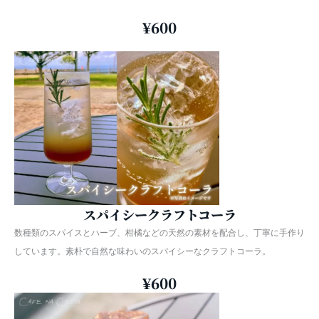
¥600
スパイシークラフトコーラ
数種類のスパイスとハーブ、柑橘などの天然の素材を配合し、丁寧に手作り
しています。素朴で自然な味わいのスパイシーなクラフトコーラ。
¥600