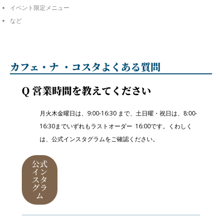
イベント限定メニュー
など
カフェ・ナ ・コスタよくある質問
Q 営業時間を教えてください
月火木金曜日は、9:00-16:30 まで、土日曜・祝日は、8:00-
16:30までいずれもラストオーダー 16:00です。くわしく
は、公式インスタグラムをご確認ください。
公式
イン
スタ
グラ
ム