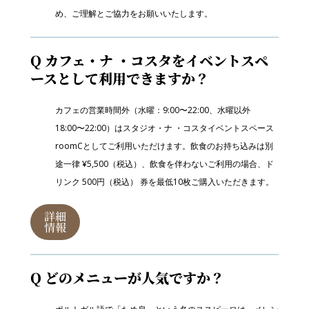
め、ご理解とご協力をお願いいたします。
Q カフェ・ナ ・コスタをイベントスペ
ースとして利用できますか？
カフェの営業時間外（水曜：9:00〜22:00、水曜以外
18:00〜22:00）はスタジオ・ナ ・コスタイベントスペース
roomCとしてご利用いただけます。飲食のお持ち込みは別
途一律 ¥5,500（税込）、飲食を伴わないご利用の場合、ド
リンク 500円（税込） 券を最低10枚ご購入いただきます。
詳細
情報
Q どのメニューが人気ですか？