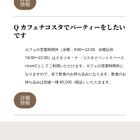
情報
Q カフェナコスタでパーティーをしたい
です
カフェの営業時間外（水曜：9:00〜22:00、水曜以外
18:00〜22:00）はスタジオ・ナ ・コスタイベントスペース
roomCとしてご利用いただけます。カフェの営業時間外に
なりますので、全て飲食のお持ち込みになります。飲食のお
持ち込みは別途一律 ¥5,500（税込）いただきます。
詳細
情報