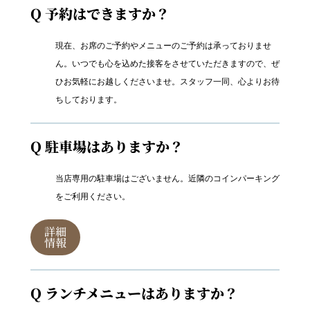
Q 予約はできますか？
現在、お席のご予約やメニューのご予約は承っておりませ
ん。いつでも心を込めた接客をさせていただきますので、ぜ
ひお気軽にお越しくださいませ。スタッフ一同、心よりお待
ちしております。
Q 駐車場はありますか？
当店専用の駐車場はございません。近隣のコインパーキング
をご利用ください。
詳細
情報
Q ランチメニューはありますか？