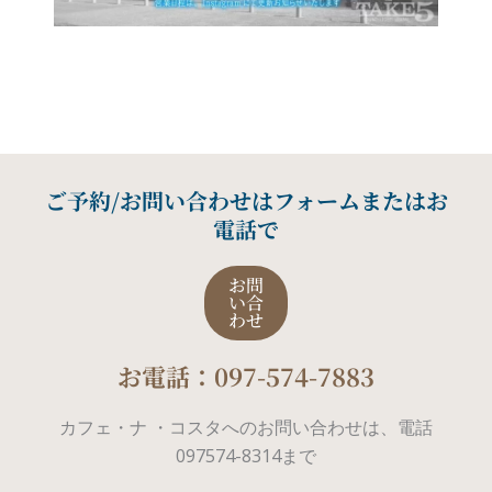
ご予約/お問い合わせはフォームまたはお
電話で
お問
い合
わせ
お電話：097-574-7883
カフェ・ナ ・コスタへのお問い合わせは、電話
097574-8314まで