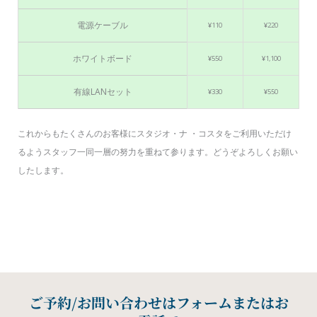
電源ケーブル
¥110
¥220
ホワイトボード
¥550
¥1,100
有線LANセット
¥330
¥550
これからもたくさんのお客様にスタジオ・ナ ・コスタをご利用いただけ
るようスタッフ一同一層の努力を重ねて参ります。どうぞよろしくお願い
したします。
ご予約/お問い合わせはフォームまたはお